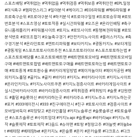
스포츠배팅 #먹튀없는 #먹튀없음 #먹튀검증 #먹튀보증 #먹튀안전 #EPL일정
#미식축구 #챔피언스리그 #일야분석 #케이리그 #EOS파워볼 #PBG파워볼 #
프로축구순위 #프로야구분석 #하키분석 #프로야구일정 #프로토승무패 #로또
번호분석 #스포츠영상 #토토적중 #실시간파워볼 #오즈온 #온라인베팅 #축구
유니폼레플리카 #파워볼사이트 #토지노 #로또사이트 #동행복권파워볼 #로또
분석번호 #로또조합기 #오늘축구경기 #안전카지노사이트 #플러스카지노 #축
구경기분석 #온라인토토 #엔트리파워볼 #보타카지노 #광동카지노 #보타게임
#광동게임 #스포츠토토사이트추천 #스포츠토토라이브 #스포츠토토하는법 #
스포츠토토배당률 #스포츠토토배트맨 #배트맨토토모바일 #배트맨토토모바일
구매 #배트맨토토합법 #배트맨토토구매율 #배트맨토토하는법 #배트맨토토구
매 #토토중계 #토토환수율 #바카라게임방법 #메이저놀이터 #메이저공원 #해
외카지노홀덤 #골카노 #골카 #바카라 #카지노 #바카라사이트 #카지노사이트
#온라인카지노 #카지노사이트쿠폰 #카지노검증사이트 #바카라게임사이트 #
실시간바카라사이트 #바카라검증사이트 #먹튀검증 #먹튀방지 #슬롯 #강원랜
드 #홀덤 #슬롯머신 #바카라하는곳 #바카라주소 #카지노주소 #카지노하는곳
#포커 #333에이전시 #333 #친구에이전시 #친구 #토토사이트 #검증사이트 #
모바일바둑이 #피망맞고 #온라인홀덤 #카지노솔루션 #슬롯솔루션 #토토솔루
션 #스포츠솔루션 #사이트임대 #카지노api #슬롯api #바카라api #카지노제
작 #슬롯제작 #토토제작 #다음드 #슈어맨 #토팡 #청량고추 #마늘벳 #마늘be
t #베테랑 #베테랑bet #온카지노 #온슬롯 #온카 #온카슬롯 #다크호스 #다크