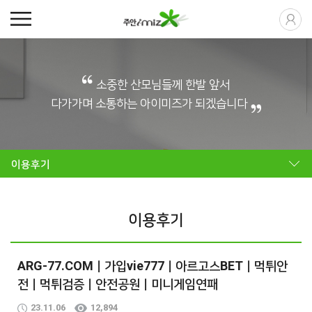
소중한 산모님들께 한발 앞서
다가가며 소통하는 아이미즈가 되겠습니다
이용후기
이용후기
ARG-77.COM｜가입vie777｜아르고스BET｜먹튀안
전｜먹튀검증｜안전공원｜미니게임연패
23.11.06
12,894