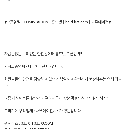
❣️오픈임박｜COMINGSOON｜홀드벳｜hold-bet.com｜나무에이전❣️
자금난없는 먹티없는 안전놀이터 홀드벳 오픈임박!!
먹티보증업체 <나무에이전시> 입니다!
회원님들의 안전을 담당하고 있으며 책임지고 확실하게 보장해주는 업체 입니
다
요즘에 사이트를 찾으셔도 먹티때문에 항상 걱정되시고 의심되시죠?
그러기에 우리업체 <나무에이전시> 가 있는겁니다!
평생주소 : 홀드벳 [ 홀드벳.COM ]