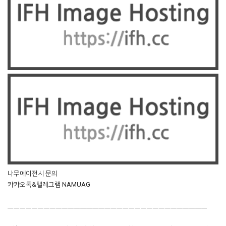
나무에이전시 문의
캬캬오톡&탤레그램 NAMUAG
ㅡㅡㅡㅡㅡㅡㅡㅡㅡㅡㅡㅡㅡㅡㅡㅡㅡㅡㅡㅡㅡㅡㅡㅡㅡㅡㅡㅡㅡㅡㅡㅡㅡ