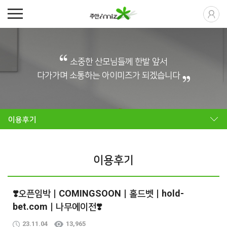
소중한 산모님들께 한발 앞서
다가가며 소통하는 아이미즈가 되겠습니다
이용후기
이용후기
❣️오픈임박｜COMINGSOON｜홀드벳｜hold-
bet.com｜나무에이전❣️
23.11.04
13,965