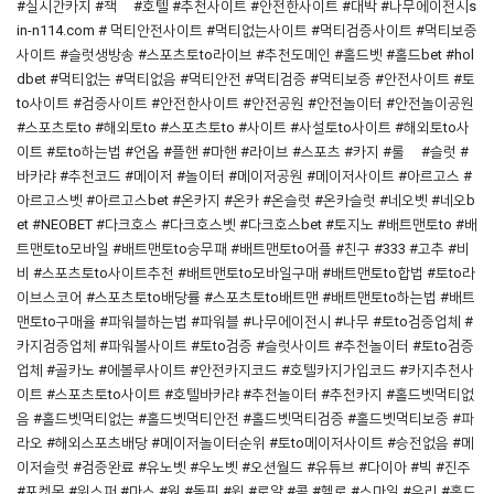
#실시간카지 #잭퍗 #호텔 #추천사이트 #안전한사이트 #대박 #나무에이전시s
in-n114.com # 먹티안전사이트 #먹티없는사이트 #먹티검증사이트 #먹티보증
사이트 #슬럿생방송 #스포츠토to라이브 #추천도메인 #홀드벳 #홀드bet #hol
dbet #먹티없는 #먹티없음 #먹티안전 #먹티검증 #먹티보증 #안전사이트 #토
to사이트 #검증사이트 #안전한사이트 #안전공원 #안전놀이터 #안전놀이공원
#스포츠토to #해외토to #스포츠토to #사이트 #사설토to사이트 #해외토to사
이트 #토to하는법 #언옵 #플핸 #마핸 #라이브 #스포츠 #카지 #룰렏 #슬럿 #
바카랴 #추천코드 #메이저 #놀이터 #메이저공원 #메이저사이트 #아르고스 #
아르고스벳 #아르고스bet #온카지 #온카 #온슬럿 #온카슬럿 #네오벳 #네오b
et #NEOBET #다크호스 #다크호스벳 #다크호스bet #토지노 #배트맨토to #배
트맨토to모바일 #배트맨토to승무패 #배트맨토to어플 #친구 #333 #고추 #비
비 #스포츠토to사이트추천 #배트맨토to모바일구매 #배트맨토to합법 #토to라
이브스코어 #스포츠토to배당률 #스포츠토to배트맨 #배트맨토to하는법 #배트
맨토to구매율 #파워블하는법 #파워블 #나무에이전시 #나무 #토to검증업체 #
카지검증업체 #파워볼사이트 #토to검증 #슬럿사이트 #추천놀이터 #토to검증
업체 #골카노 #에볼루사이트 #안전카지코드 #호텔카지가입코드 #카지추천사
이트 #스포츠토to사이트 #호텔바카랴 #추천놀이터 #추천카지 #홀드벳먹티없
음 #홀드벳먹티없는 #홀드벳먹티안전 #홀드벳먹티검증 #홀드벳먹티보증 #파
라오 #해외스포츠배당 #메이저놀이터순위 #토to메이저사이트 #승전없음 #메
이저슬럿 #검증완료 #유노벳 #우노벳 #오션월드 #유튜브 #다이아 #빅 #진주
#포켓몬 #위스퍼 #마스 #원 #돌핀 #윈 #로얄 #콜 #헬로 #스마일 #우리 #홀드