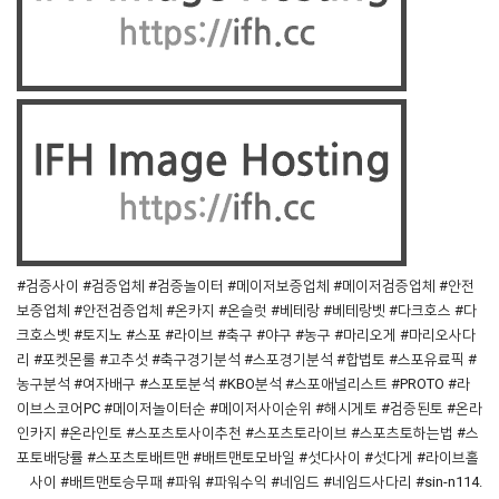
#검증사이 #검증업체 #검증놀이터 #메이저보증업체 #메이저검증업체 #안전
보증업체 #안전검증업체 #온카지 #온슬럿 #베테랑 #베테랑벳 #다크호스 #다
크호스벳 #토지노 #스포 #라이브 #축구 #야구 #농구 #마리오게 #마리오사다
리 #포켓몬룰 #고추섯 #축구경기분석 #스포경기분석 #합법토 #스포유료픽 #
농구분석 #여자배구 #스포토분석 #KBO분석 #스포애널리스트 #PROTO #라
이브스코어PC #메이저놀이터순 #메이저사이순위 #해시게토 #검증된토 #온라
인카지 #온라인토 #스포츠토사이추천 #스포츠토라이브 #스포츠토하는법 #스
포토배당률 #스포츠토배트맨 #배트맨토모바일 #섯다사이 #섯다게 #라이브홀
뎜사이 #배트맨토승무패 #파워 #파워수익 #네임드 #네임드사다리 #sin-n114.