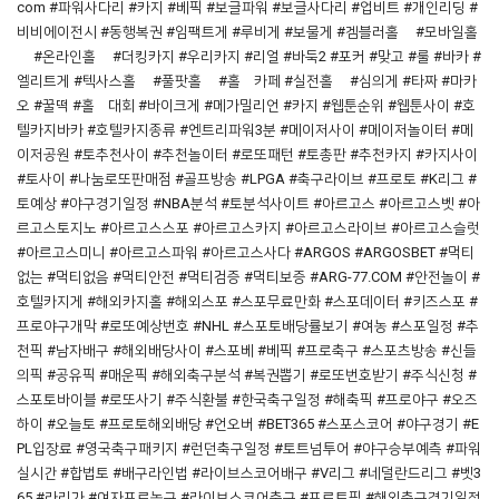
com #파워사다리 #카지 #베픽 #보글파워 #보글사다리 #업비트 #개인리딩 #
비비에이전시 #동행복권 #임팩트게 #루비게 #보물게 #겜블러홀뎜 #모바일홀
뎜 #온라인홀뎜 #더킹카지 #우리카지 #리얼 #바둑2 #포커 #맞고 #룰 #바카 #
엘리트게 #텍사스홀뎜 #풀팟홀뎜 #홀뎜카페 #실전홀뎜 #심의게 #타짜 #마카
오 #꿀떡 #홀뎜대회 #바이크게 #메가밀리언 #카지 #웹툰순위 #웹툰사이 #호
텔카지바카 #호텔카지종류 #엔트리파워3분 #메이저사이 #메이저놀이터 #메
이저공원 #토추천사이 #추천놀이터 #로또패턴 #토총판 #추천카지 #카지사이
#토사이 #나눔로또판매점 #골프방송 #LPGA #축구라이브 #프로토 #K리그 #
토예상 #야구경기일정 #NBA분석 #토분석사이트 #아르고스 #아르고스벳 #아
르고스토지노 #아르고스스포 #아르고스카지 #아르고스라이브 #아르고스슬럿
#아르고스미니 #아르고스파워 #아르고스사다 #ARGOS #ARGOSBET #먹티
없는 #먹티없음 #먹티안전 #먹티검증 #먹티보증 #ARG-77.COM #안전놀이 #
호텔카지게 #해외카지홀 #해외스포 #스포무료만화 #스포데이터 #키즈스포 #
프로야구개막 #로또예상번호 #NHL #스포토배당률보기 #여농 #스포일정 #추
천픽 #남자배구 #해외배당사이 #스포베 #베픽 #프로축구 #스포츠방송 #신들
의픽 #공유픽 #매운픽 #해외축구분석 #복권뽑기 #로또번호받기 #주식신청 #
스포토바이블 #로또사기 #주식환불 #한국축구일정 #해축픽 #프로야구 #오즈
하이 #오늘토 #프로토해외배당 #언오버 #BET365 #스포스코어 #야구경기 #E
PL입장료 #영국축구패키지 #런던축구일정 #토트넘투어 #야구승부예측 #파워
실시간 #합법토 #배구라인법 #라이브스코어배구 #V리그 #네덜란드리그 #벳3
65 #라리가 #여자프로농구 #라이브스코어축구 #프로토픽 #해외축구경기일정