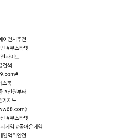
친구에이전시추천
메인 #부스타빗
튀안전사이트
구글검색
9.com#
페이스북
검증 #천원부터
#온카지노
w68.com》
안전 #부스타빗
전해시게임 #돌아온게임
해시게임먹튀안전