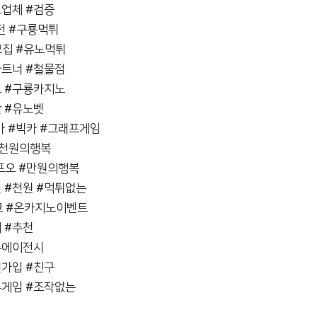
업체 #검증
전 #구룡먹튀
모집 #유노먹튀
파트너 #철물점
노 #구룡카지노
 #유노벳
카 #빅카 #그래프게임
#천원의행복
프오 #만원의행복
 #천원 #먹튀없는
체크 #온카지노이벤트
 #추천
무에이전시
가입 #친구
우게임 #조작없는