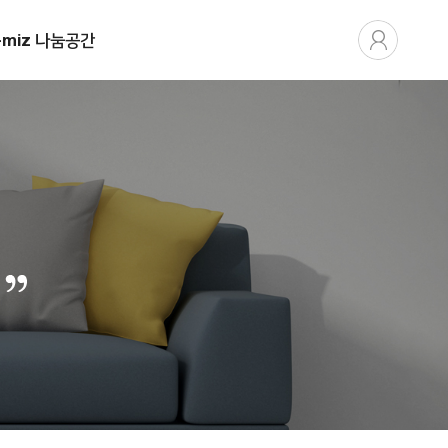
i-miz 나눔공간