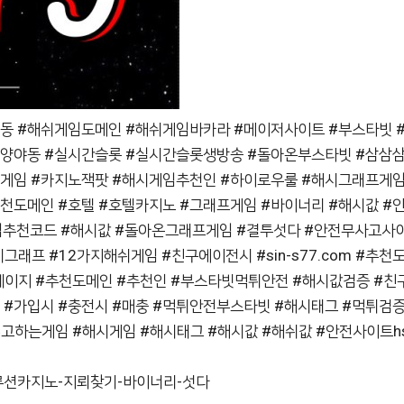
동 #해쉬게임도메인 #해쉬게임바카라 #메이저사이트 #부스타빗 
서양야동 #실시간슬롯 #실시간슬롯생방송 #돌아온부스타빗 #삼삼삼
게임 #카지노잭팟 #해시게임추천인 #하이로우룰 #해시그래프게임
추천도메인 #호텔 #호텔카지노 #그래프게임 #바이너리 #해시값 #
게임추천코드 #해시값 #돌아온그래프게임 #결투섯다 #안전무사고사
래프 #12가지해쉬게임 #친구에이전시 #sin-s77.com #추천
페이지 #추천도메인 #추천인 #부스타빗먹튀안전 #해시값검증 #친
 #가입시 #충전시 #매충 #먹튀안전부스타빗 #해시태그 #먹튀검
믿고하는게임 #해시게임 #해시태그 #해시값 #해쉬값 #안전사이트hsh
루션카지노-지뢰찾기-바이너리-섯다